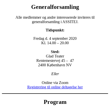
Generalforsamling
Alle medlemmer og andre interesserede inviteres til
generalforsamling i ASSITEJ.
Tidspunkt:
Fredag d. 4 september 2020
Kl. 14.00 – 20.00
Sted:
Glad Teater
Rentemestervej 45 – 47
2400 København NV
Eller
Online via Zoom
Registrering til online deltagelse her
Program