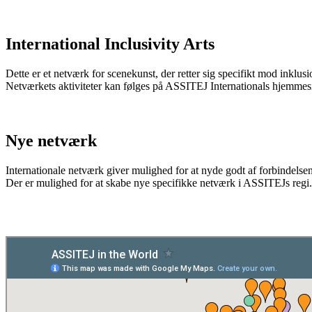
International Inclusivity Arts
Dette er et netværk for scenekunst, der retter sig specifikt mod inklus
Netværkets aktiviteter kan følges på ASSITEJ Internationals hjemmes
Nye netværk
Internationale netværk giver mulighed for at nyde godt af forbindelse
Der er mulighed for at skabe nye specifikke netværk i ASSITEJs regi.