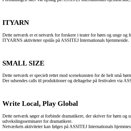
ITYARN
Dette netværk er et netværk for forskere i teater for børn og unge og 
ITYARNS aktiviteter opslås på ASSITEJ Internationals hjemmeside.
SMALL SIZE
Dette netværk er specielt rettet mod scenekunsten for de helt små børn,
Der udsendes calls til produktioner og deltagelse på festivalen via 
Write Local, Play Global
Dette netværk søger at forbinde dramatikere, der skriver for børn og 
udvekslingsseminarer for dramatikere.
Netværkets aktiviteter kan følges på ASSITEJ Internationals hjemmes