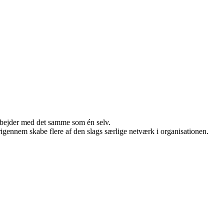
 arbejder med det samme som én selv.
igennem skabe flere af den slags særlige netværk i organisationen.